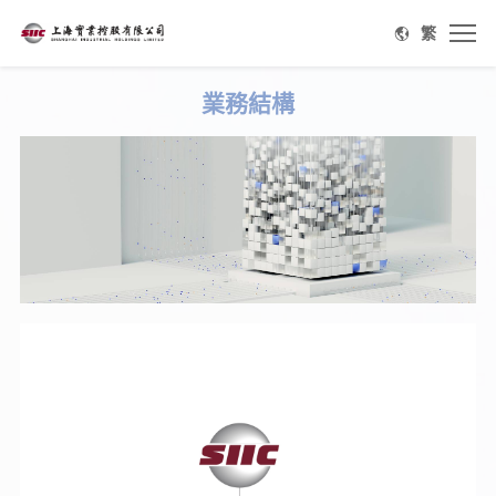
繁
業務結構