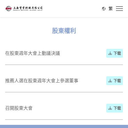
繁
股東權利
在股東週年大會上動議決議
下载
推薦人選在股東週年大會上參選董事
下载
召開股東大會
下载