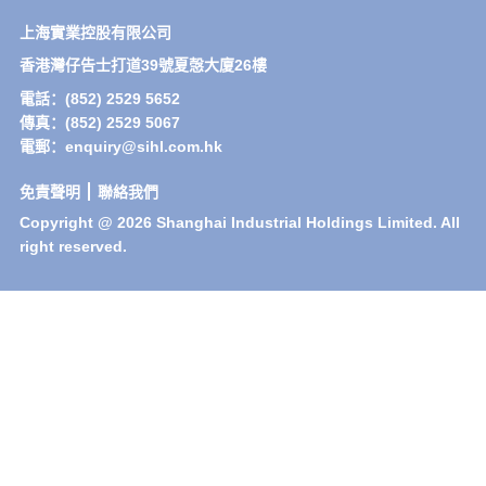
上海實業控股有限公司
香港灣仔告士打道39號夏愨大廈26樓
電話：(852) 2529 5652
傳真：(852) 2529 5067
電郵：enquiry@sihl.com.hk
免責聲明
聯絡我們
Copyright @ 2026 Shanghai Industrial Holdings Limited. All
right reserved.