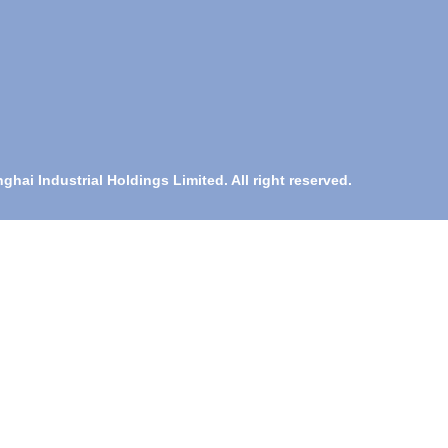
hai Industrial Holdings Limited. All right reserved.