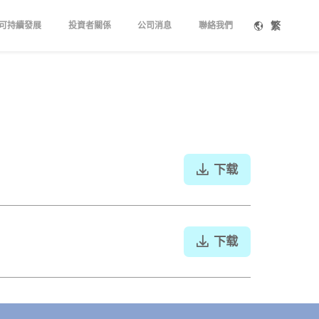
繁
可持續發展
投資者關係
公司消息
聯絡我們
下载
下载