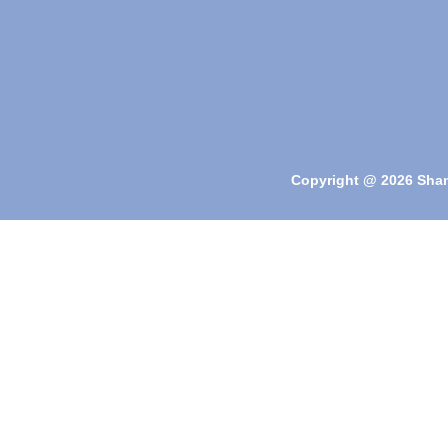
Copyright @ 2026 Shang