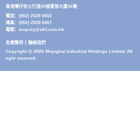
香港灣仔告士打道39號夏愨大廈26樓
電話：(852) 2529 5652
傳真：(852) 2529 5067
電郵：enquiry@sihl.com.hk
免責聲明
聯絡我們
Copyright @ 2026 Shanghai Industrial Holdings Limited. All
right reserved.