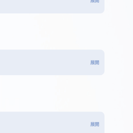
展開
展開
展開