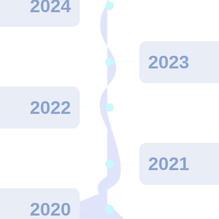
2024
2023
2022
2021
2020