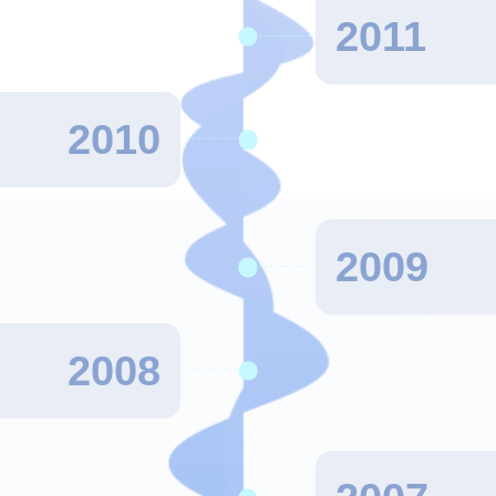
2011
2010
2009
2008