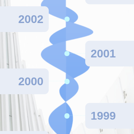
2002
2001
2000
1999