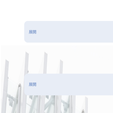
展開
展開