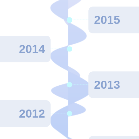
2015
2014
2013
2012