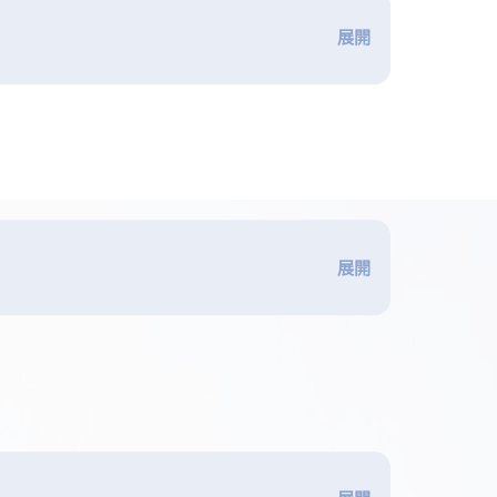
展開
展開