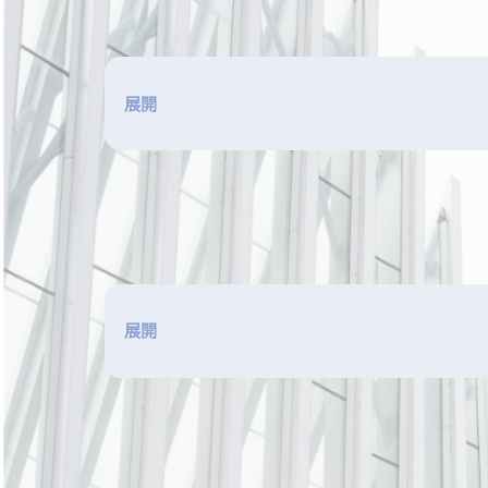
展開
展開