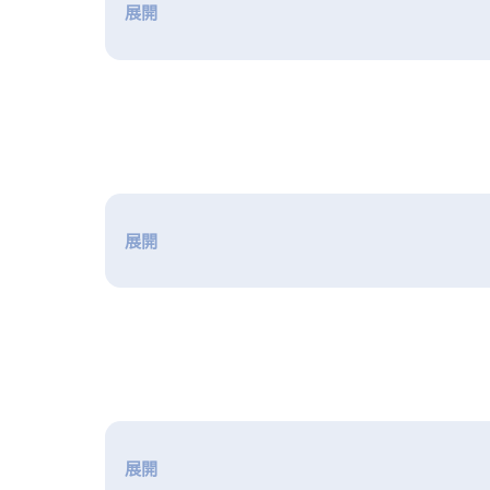
展開
展開
展開