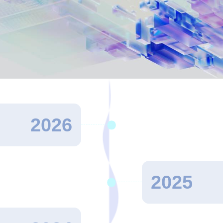
2026
2025