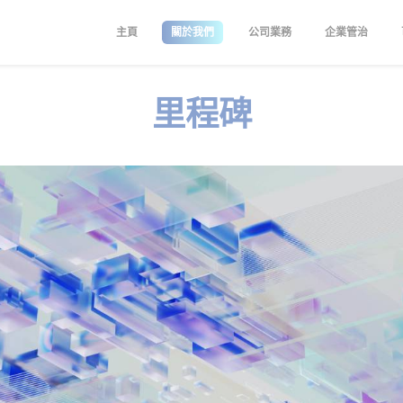
主頁
關於我們
公司業務
企業管治
里程碑