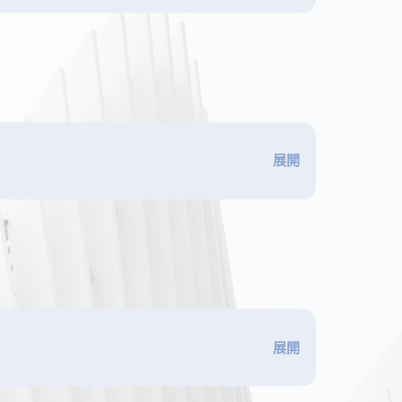
展開
展開