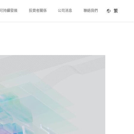
繁
可持續發展
投資者關係
公司消息
聯絡我們