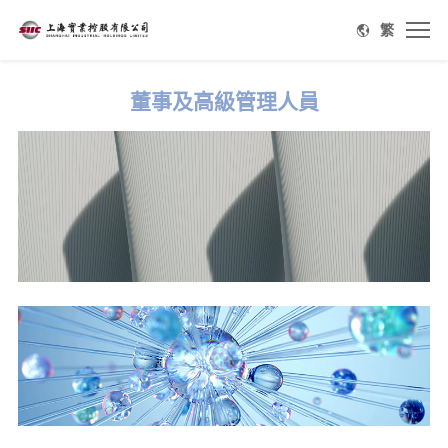
繁
董事及高級管理人員